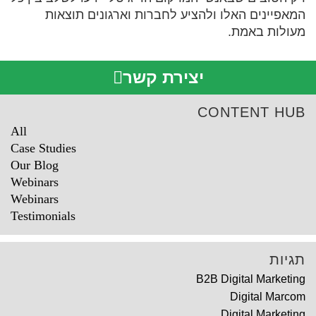
המאפיינים האלו ולהציע לחברות וארגונים תוצאות
מעולות באמת.
יצירת קשר
CONTENT HUB
All
Case Studies
Our Blog
Webinars
Webinars
Testimonials
תגיות
B2B Digital Marketing
Digital Marcom
Digital Marketing