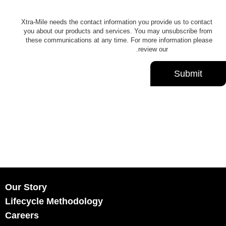
Xtra-Mile needs the contact information you provide us to contact
you about our products and services. You may unsubscribe from
these communications at any time. For more information please
.
review our
Privacy Policy
Our Story
Lifecycle Methodology
Careers