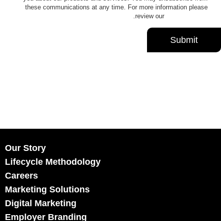
these communications at any time. For more information please
.
review our
Privacy Policy
Our Story
Lifecycle Methodology
Careers
Marketing Solutions
Digital Marketing
Employer Branding