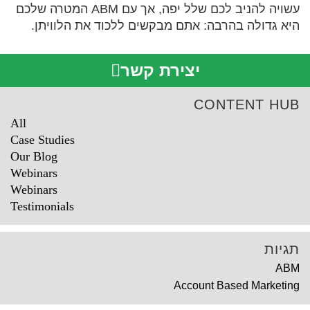
עשויה להניב לכם שלל יפה, אך עם ABM המטרה שלכם
היא גדולה בהרבה: אתם מבקשים ללכוד את הלוויתן.
יצירת קשר
CONTENT HUB
All
Case Studies
Our Blog
Webinars
Webinars
Testimonials
תגיות
ABM
Account Based Marketing