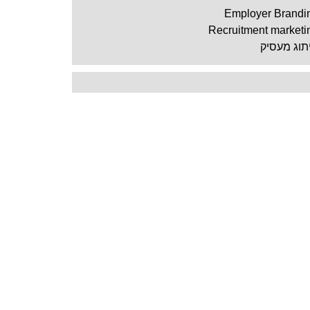
Employer Brandi
Recruitment marketi
תוג מעסיק