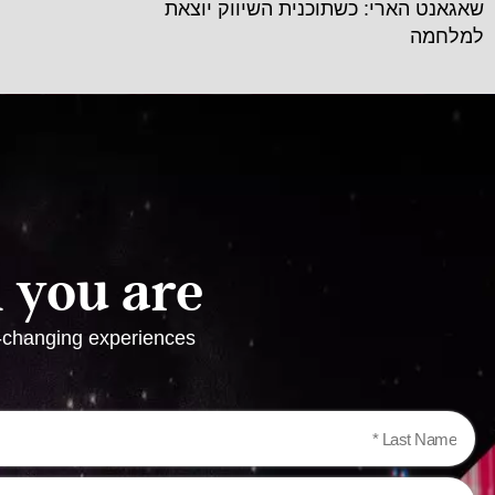
שאגאנט הארי: כשתוכנית השיווק יוצאת
למלחמה
you are!
e-changing experiences