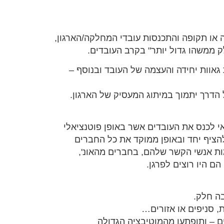
ה או תקופה והתכנסות עובדי המחלקה/הארגון,
 ממשהו גדול יותר" בקרב העובדים.
גאוות יחידה והעצמה של העובד ובנוסף –
 הדרך יתמוך במיתוג המעסיק של הארגון.
 לכנס את העובדים אשר באופן פוטנציאלי
להציף יחד ובאופן ממוקד את כל החברים
ות אנשי הקשר שלהם, בחברים מהאונ',
ם היו רוצים לפרגן.
ה חלק.
, סניפים או אזורים…
 – ותופתעו מהמוטיבציה הגדולה