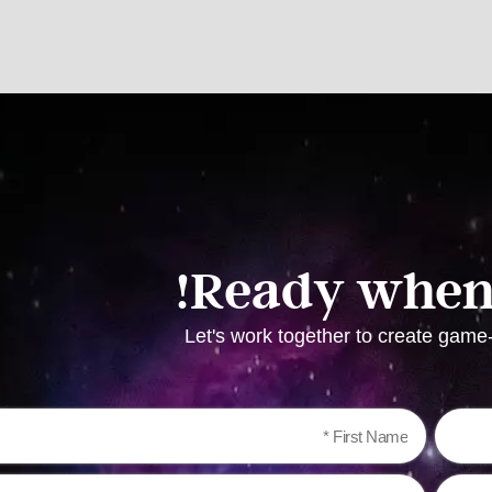
Ready when 
Let's work together to create gam