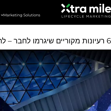
Marketing Solutions
6 רעיונות מקוריים שיגרמו לחבר – להביא חבר