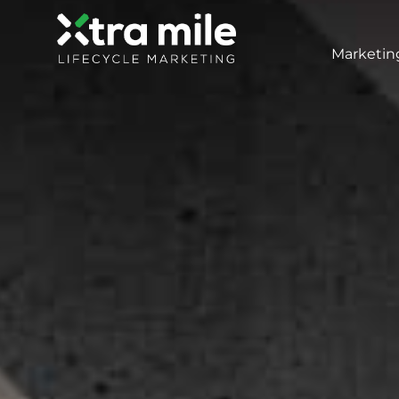
Marketin