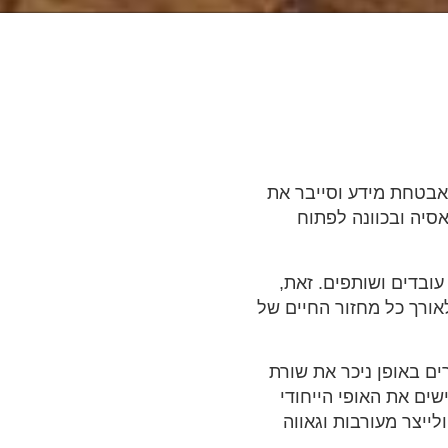
אבטחת מידע וסייבר את
סיה ובכוונה לפתוח
 עובדים ושותפים. זאת,
אורך כל מחזור החיים של
ים באופן ניכר את שורת
שים את האופי הייחודי
ייצר מעורבות וגאווה