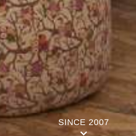
SINCE 2007