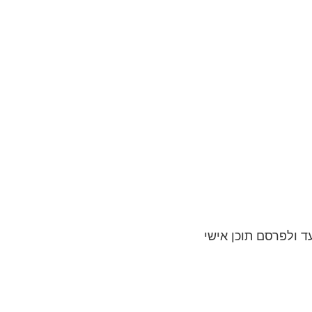
היעד ולפרסם תוכן אישי