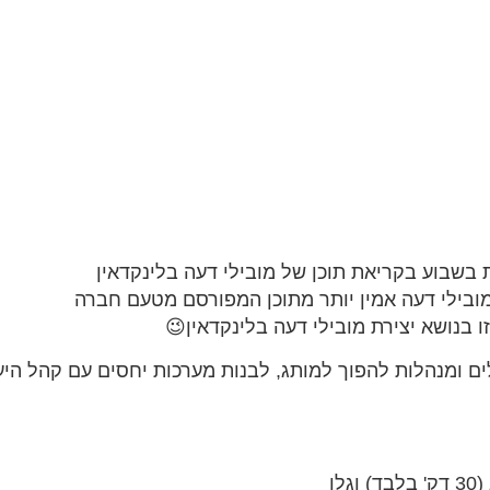
שמאפשר למנהלים ומנהלות להפוך למותג, לבנות מערכות יחסים עם קהל 
ו