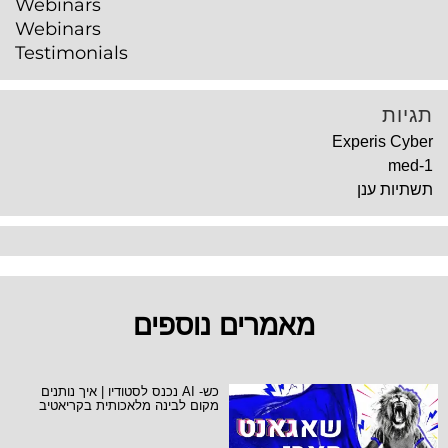
Webinars
Webinars
Testimonials
תגיות
Experis Cyber
med-1
תשתיות ענן
מאמרים נוספים
כש- AI נכנס לסטודיו | איך נותנים
מקום לבינה מלאכותית בקריאטיב