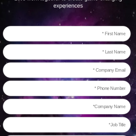
experiences