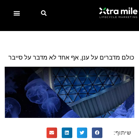
כולם מדברים על ענן, אף אחד לא מדבר על סייבר
שיתוף: