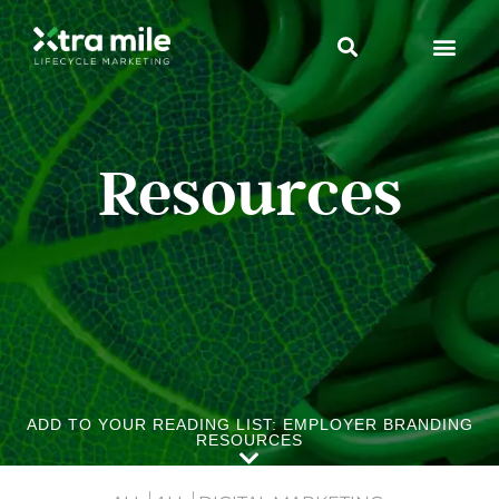
Resources
ADD TO YOUR READING LIST: EMPLOYER BRANDING
RESOURCES