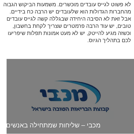
לא פשוט לגייס עובדים מוכשרים. משמעות הביקוש הגבוה
מהחברות הגדולות הוא שלעובדים יש הרבה כח בידיים.
אבל זאת לא הסיבה היחידה שבגללה קשה לגייס עובדים
טובים, יש עוד הרבה פרמטרים שצריך לקחת בחשבון,
וכשזה מגיע להייטק, יש לא מעט אמונות תפלות שיפריעו
לכם בתהליך הגיוס.
מכבי – שליחות שמתחילה באנשים