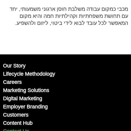
מכבי כמקום עבודה משלבת חוסן ארגוני משמעותי, יחד
עם תחושת משפחתיות וקהילתיות חמה והיא מקום
המאפשר לכל עובד לבוא לידי ביטוי, ליזום ולהשפיע.
Our Story
Lifecycle Methodology
Careers
Marketing Solutions
Digital Marketing
Employer Branding
Customers
Content Hub