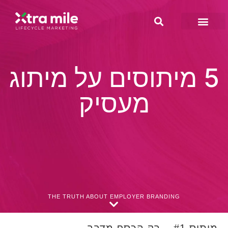
5 מיתוסים על מיתוג
מעסיק
THE TRUTH ABOUT EMPLOYER BRANDING
מיתוס #1 – רק הכסף מדבר