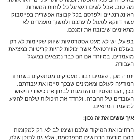
מה טוב. אבל לשים דגש על כל לוחות המשרות
האינטרנטיים ולפרסם בכל קבוצה אפשרית בפייסבוק
עשוי דווקא לפעול לרעתכם ולמשוך מועמדים לא
מתאימים שיבזבזו את זמנכם.
בפועל, יש לא מעט אסטרטגיות שיווק שקיימות לא רק
בעולם הווירטואלי אשר יכולות להיות קריטיות במציאת
מועמדים, במיוחד אם הם כבר נמצאים במעגל
העבודה.
יתרה מכך, פעמים רבות מעסיקים מסתפקים בשחרור
המודעה לעולם ומאמינים שבכך סיימו את עבודתם.
בכך, הם מפסידים הזדמנות לבחון את כישורי חיפוש
העובדים של החברה, ולחדד את היכולות שלהם להגיע
למועמד המתאים.
איך עושים את זה נכון:
הרחיבו את המיקוד שלכם ושימו לב לא רק למקומות
בהם מודעת הדרושים מתפרסמת, אלא גם לתוכן שלה,