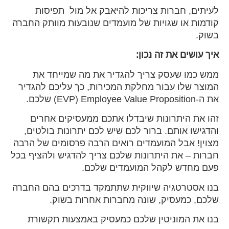
לעיתים, חברות צריכות להיאבק אל מול תפיסות
קודמות או שגויות של מועמדים שנובעות מוותק החברה
בשוק.
איך עושים את זה נכון:
ממש כמו שעסק צריך להגדיר את מה שמייחד את
המוצר שלו עבור מחלקת המכירות, כך עליכם להגדיר
את ה-EVP) Employee Value Proposition) שלכם.
זהו את היתרונות שיבדלו אתכם ממעסיקים אחרים
והדגישו אותם. ברור לכם שיש לכם יתרונות בולטים,
מצוין! אבל המועמדים רואים הרבה פרסומים של הרבה
חברות – את היתרונות שלכם צריך להדגיש ולהציף בכל
פעם מחדש לקהל המועמדים שלכם.
בנו אסטרטגיה שיווקית שתתמקד בדרכים בהם החברה
שלכם, כמעסיק, שונה מחברות אחרות בשוק.
בנו את המוניטין שלכם כמעסיק באמצעות תקשורת