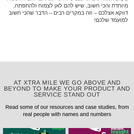
מיוחדת והכי חשוב, שיש להם לאן לצמוח ולהתפתח,
דווקא אצלכם – וזה במקרים רבים – הדבר שהכי חשוב
למועמד שלכם!
AT XTRA MILE WE GO ABOVE AND
BEYOND TO MAKE YOUR PRODUCT AND
SERVICE STAND OUT
Read some of our resources and case studies, from
real people with names and numbers