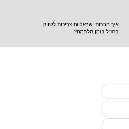
איך חברות ישראליות צריכות לשווק
בחו"ל בזמן מלחמה?