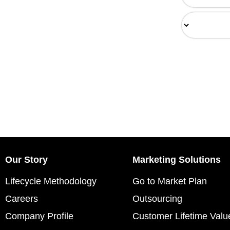
Our Story
Marketing Solutions
Lifecycle Methodology
Go to Market Plan
Careers
Outsourcing
Company Profile
Customer Lifetime Valu