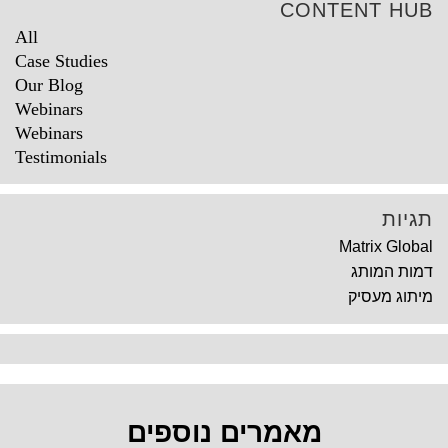
CONTENT HUB
All
Case Studies
Our Blog
Webinars
Webinars
Testimonials
תגיות
Matrix Global
דמות המותג
מיתוג מעסיק
מאמרים נוספים