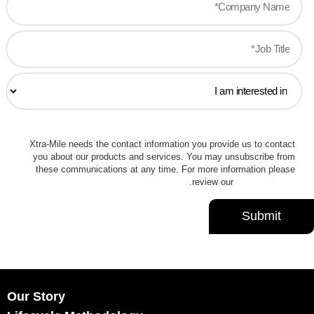
Xtra-Mile needs the contact information you provide us to contact
you about our products and services. You may unsubscribe from
these communications at any time. For more information please
.
review our
Privacy Policy
Our Story