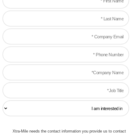
Xtra-Mile needs the contact information you provide us to contact