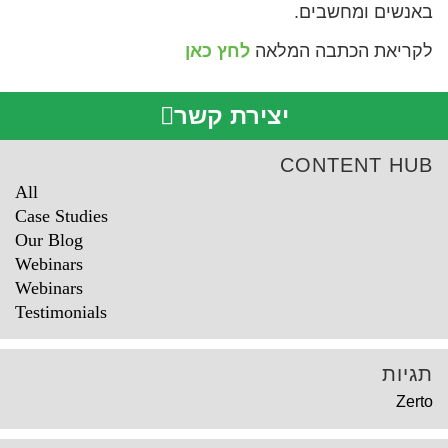
באנשים ומחשבים.
לקריאת הכתבה המלאה
לחץ כאן
יצירת קשר
CONTENT HUB
All
Case Studies
Our Blog
Webinars
Webinars
Testimonials
תגיות
Zerto