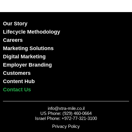
Our Story
Lifecycle Methodology
Careers
Marketing Solutions
Digital Marketing
Employer Branding
Customers
Content Hub
Contact Us
info@xtra-mile.co.il
US Phone: (929) 460-0664
Israel Phone: +972-77-321-3100
Privacy Policy