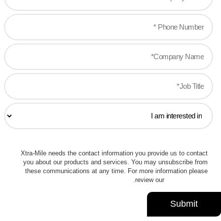
Xtra-Mile needs the contact information you provide us to contact
you about our products and services. You may unsubscribe from
these communications at any time. For more information please
.
review our
Privacy Policy