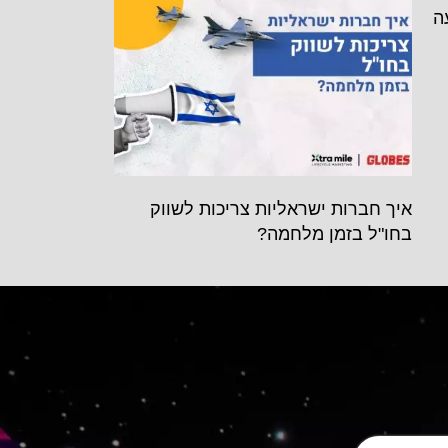
ה
איך חברות ישראליות צריכות לשווק
בחו"ל בזמן מלחמה?