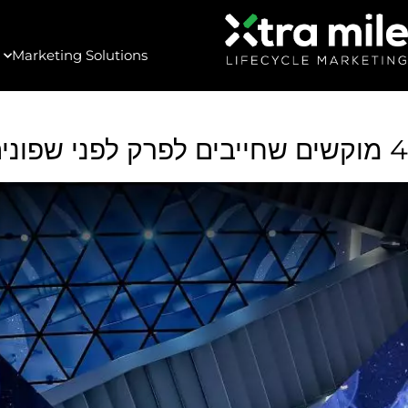
Marketing Solutions
4 מוקשים שחייבים לפרק לפני שפונים למיקור חוץ