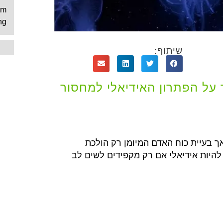
um
ng
שיתוף:
 על הפתרון האידיאלי למחסור
ך בעיית כוח האדם המיומן רק הולכת
להיות אידיאלי אם רק מקפידים לשים לב