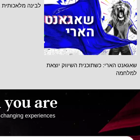
לבינה מלאכותית 
שאגאנט הארי: כשתוכנית השיווק יוצאת
למלחמה
you are!
e-changing experiences