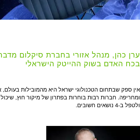
ערן כהן, מנהל אזורי בחברת סיקלום מדבר
בכח האדם בשוק ההייטק הישראלי
אין ספק שבתחום הטכנולוגי ישראל היא מהמובילות בעולם, א
ומחריפה. חברות רבות בוחרות בפתרון של מיקור חוץ, שיכול 
ולטפל ב-4 נושאים חשובים.