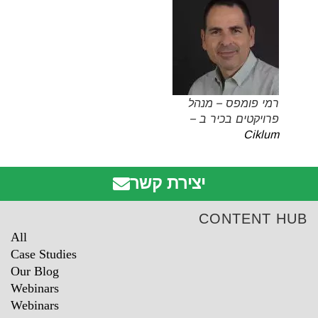
רמי פומפס – מנהל
פרויקטים בכיר ב –
Ciklum
יצירת קשר
CONTENT HUB
All
Case Studies
Our Blog
Webinars
Webinars