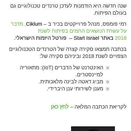
שנה חדשה היא הזדמנות לעדכן טרנדים טכנולוגיים גם
בעולם הפיתוח.
רמי פומפס, מנהל פרוייקטים בכיר ב –
Ciklum
,
מדבר
על עשרת הנושאים החמים בפיתוח לשנת
2018
באתר
Start Israel – פורטל היזמות הישראלי.
בכתבה תמצאו סקירה קצרה של הטרנדים הטכנולוגיים
הצפויים לשנת 2018 וביניהם סקירה של:
האינטרנט של הדברים (IoT): מתאוריה
למיינסטרים.
מביג דאטה לבינה מלאכותית.
מענן לשירותי ענן היברידי.
לקריאת הכתבה המלאה –
לחץ כאן