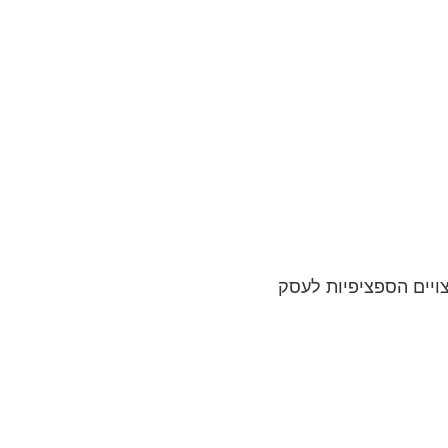
השירותים הרצויים הספציפיות לעסק