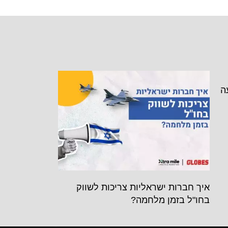
ה
איך חברות ישראליות צריכות לשווק
בחו"ל בזמן מלחמה?