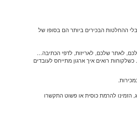
בלי ההחלטות הבכירים ביותר הם בסופו של
שלכם, לאתר שלכם, לאריזות, לדפי הכתיבה…
 כשלקוחות רואים איך ארגון מתייחס לעובדים
מכירות.
, הזמינו להרמת כוסית או פשוט התקשרו