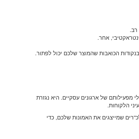
רב.
נטראקטיבי, אחר.
בנקודות הכואבות שהמוצר שלכם יכול לפתור.
 מפעילותם של ארגונים עסקיים. היא נגזרת
ני הלקוחות.
"רים שמייצגים את האמונות שלכם, כדי