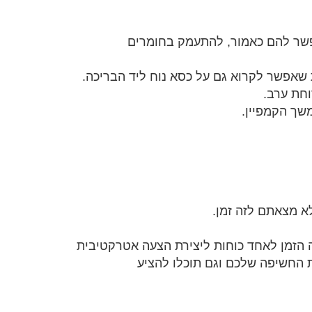
פשר להם כאמור, להתעמק בחומרים
 שאפשר לקרוא גם על כסא נוח ליד הבריכה.
חת ערב.
שך הקמפיין.
 מצאתם לזה זמן.
ה הזמן לאחד כוחות ליצירת הצעה אטרקטיבית
ת החשיפה שלכם וגם תוכלו להציע