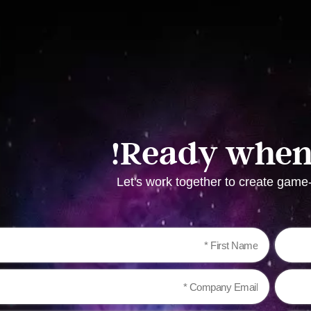
Ready when 
Let's work together to create gam