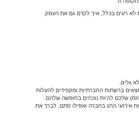
קופה זו.
 רעיונות לא רעים בכלל, איך לקדם גם את העסק
א גלים.
 נמצאים ברשתות החברתיות ומקפידים להעלות
 הזמן שלכם להיות נוכחים בחופשה שלהם.
ת אירועי החג בחברה ואפילו סתם, לברך את