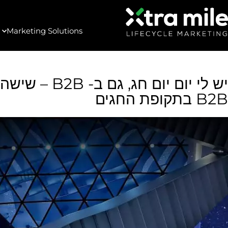
Marketing Solutions
יש לי יום יום חג
B2B בתקופת החגים