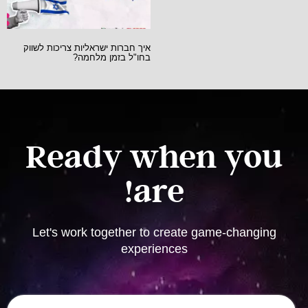
איך חברות ישראליות צריכות לשווק
בחו"ל בזמן מלחמה?
Ready when you
are!
Let's work together to create game-changing
experiences