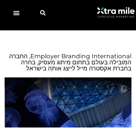
Employer Branding International, החברה
המובילה בעולם בתחום מיתוג מעסיק, בחרה
בחברת אקסטרה מייל לייצג אותה בישראל