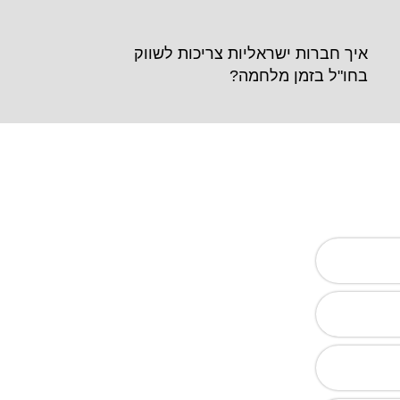
איך חברות ישראליות צריכות לשווק
בחו"ל בזמן מלחמה?