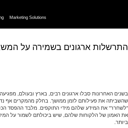
ing
Marketing Solutions
התרשלות ארגונים בשמירה על המשא
בשנים האחרונות סבלו ארגונים רבים, בארץ ובעולם, מפגי
שהשביתה את פעילותם לזמן ממושך. בחלק מהמקרים אף נדרש
"לשחרר" את המידע שלהם מידי התוקפים. מלבד ההפסד הכספ
את האמון של הלקוחות שלהם, שיש ביכולתם לשמור על המיד
ביותר.