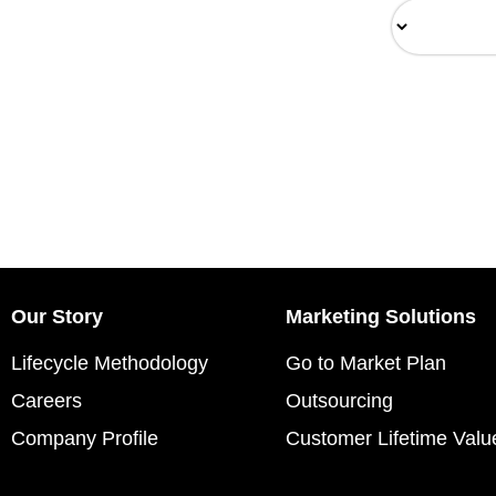
Our Story
Marketing Solutions
Lifecycle Methodology
Go to Market Plan
Careers
Outsourcing
Company Profile
Customer Lifetime Valu