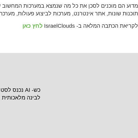
מדוע הם מוכנים לסכן את כל מה שנמצא במערכות המחשוב ש
תוכנות שונות, אתר אינטרנט, מערכות לביצוע פעולות, מערכת 
לקריאת הכתבה המלאה ב- IsraelClouds
לחץ כאן
כש- AI נכנס ל
לבינה מלאכותית 