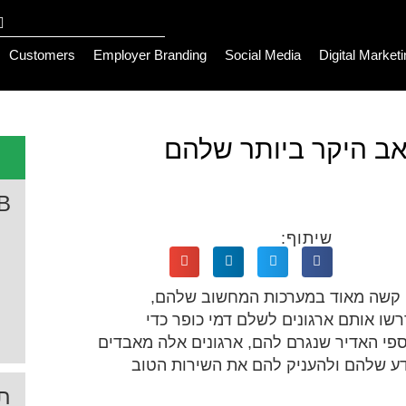
Customers
Employer Branding
Social Media
Digital Market
ב היקר ביותר שלהם
B
שיתוף:
עה קשה מאוד במערכות המחשוב שלהם,
ו אותם ארגונים לשלם דמי כופר כדי
י האדיר שנגרם להם, ארגונים אלה מאבדים
ע שלהם ולהעניק להם את השירות הטוב
תג