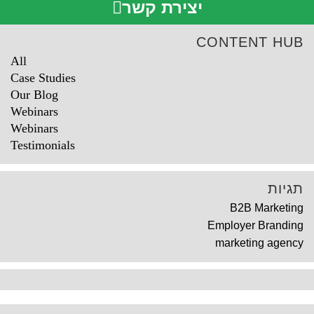
יצירת קשר
CONTENT HUB
All
Case Studies
Our Blog
Webinars
Webinars
Testimonials
תגיות
B2B Marketing
Employer Branding
marketing agency