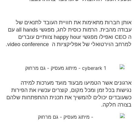
אותן חברות מתאימות את חוויית העובד לתנאים של
עבודה מהבית. הרמות כוסית לחג, מפגשי all hands עם
ה CEO ואפילו מפגשי happy hour צוותיים עוברים
למרחב הוירטואלי של אפליקציות ה video conference.
ארגונים אשר הטמיעו מבעוד מועד מערכות למידה
נגישות בכל זמן ומכל מקום, קוצרים עכשיו את הפירות
כשעובדים יכולים להמשיך את תכנית ההתפתחות שלהם
בצורה חלקה.