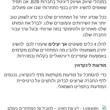
כמנהלי שיווק ושיווק דיגיטל בחברות B2B, אנו תמיד
שואפים להשיג יתרון בנוף התחרותי שבו אנו פועלים.
ככל שנדע יותר על המתחרים שלנו כך נדע לשווק טוב
יותר את השירותים והמוצרים שלנו, לבדל את המותג
שלנו מאחרים ולהתמקד במה שרווחי ובעל ערך עבור
החברה שלנו.
להלן 4 כלים פשוטים
אך יעילים
שיעזרו לכם להשיג
יתרון משמעותי ולהבין מה המתחרים שלכם מקדמים
באמצעות קמפיינים דיגיטאליים בקלות ובמהירות.
מודעות לינקדאין
כדי להסתכל על מודעות מקודמות מדף לינקדאין, נכנסים
לדף החברה שרוצים לבדוק ולוחצים על כרטיסיית
המודעות בתפריט השמאלי.