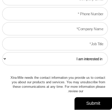
Xtra-Mile needs the contact information you provide us to contact
you about our products and services. You may unsubscribe from
these communications at any time. For more information please
.
review our
Privacy Policy