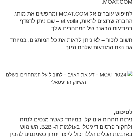
MOAT.COM.
לחיפוש עוברים אל MOAT.COM ומחפשים את מותג
החברה שרוצים לראות, et voilà – שם ניתן לדפדף
במודעות הבאנר של המתחרים שלך.
חשוב לזכור – לא ניתן לראות את כל המותגים, במיוחד
אם נפח המודעות שלהם נמוך.
לסיכום,
ניתוח תחרות אינו קל, במיוחד כאשר מנסים לנתח
ולחקור פרסום דיגיטלי בעולמות ה- B2B. השימוש
בארבעת הכלים הללו יכול לייצר יתרון כשמנסים להבין