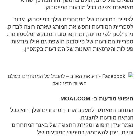
נושאים פוליטיים, אולם בהמשך הורחבה כך שהיא
מאפשרת צפייה בכל מודעות הפייסבוק.
לצפייה במודעות של המתחרים שלך בפייסבוק, עבור
לספריית המודעות וחפש את המותג שאתה רוצה לבדוק.
ניתן לסנן לפי מדינה, זמן הפרסום המבוקש ופלטפורמה.
ספריית המודעות של פייסבוק חושפת גם אילו מודעות
פעילות והגרסאות השונות של המודעות בקמפיין.
חיפוש מודעות ב- MOAT.COM
התחום המאתגר למעקב אחר המתחרים שלך הוא ככל
הנראה מודעות לתצוגה.
נגמר עידן חיפוש וסקירת התצוגה של באנר המתחרים
והיום, ניתן להשתמש בחיפוש המודעות של