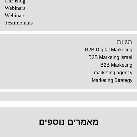
Our Blog
Webinars
Webinars
Testimonials
תגיות
B2B Digital Marketing
B2B Markeing Israel
B2B Marketing
marketing agency
Marketing Strategy
מאמרים נוספים