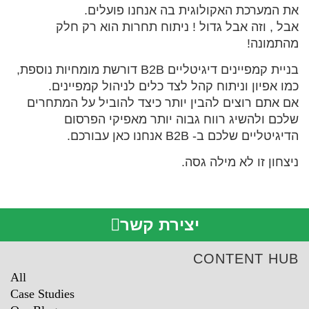
את המערכת האקולוגית בה אנחנו פועלים.
אבל , וזה אבל גדול ! ניתוח תחרות הוא רק חלק
מהתמונה!
בניית קמפיינים דיגיטליים B2B דורשת מומחיות נוספת,
כמו אפיון וניתוח קהל לצד כלים לניהול קמפיינים.
אם אתם רוצים להבין יותר כיצד להוביל על המתחרים
שלכם ולהשיג רווח גבוה יותר מאפיקי הפרסום
הדיגיטליים שלכם ב- B2B אנחנו כאן עבורכם.
ניצחון זו לא מילה גסה.
יצירת קשר
CONTENT HUB
All
Case Studies