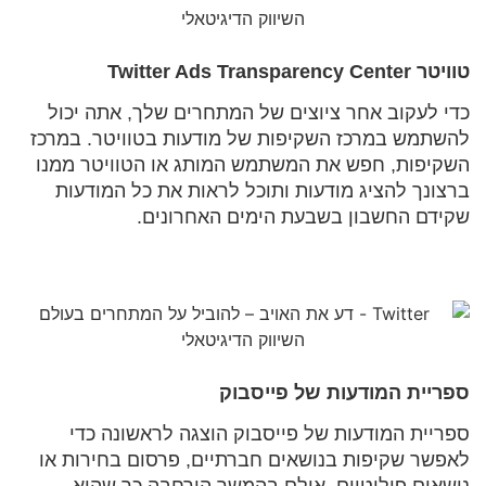
טוויטר Twitter Ads Transparency Center
כדי לעקוב אחר ציוצים של המתחרים שלך, אתה יכול
להשתמש במרכז השקיפות של מודעות בטוויטר. במרכז
השקיפות, חפש את המשתמש המותג או הטוויטר ממנו
ברצונך להציג מודעות ותוכל לראות את כל המודעות
שקידם החשבון בשבעת הימים האחרונים.
ספריית המודעות של פייסבוק
ספריית המודעות של פייסבוק הוצגה לראשונה כדי
לאפשר שקיפות בנושאים חברתיים, פרסום בחירות או