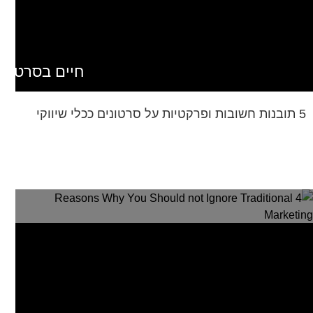
חיים בסרט
5 תובנות חשובות ופרקטיות על סרטונים ככלי שיווקי