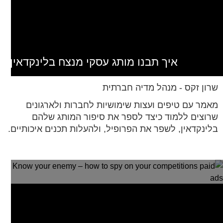
איך תבנו מותג עסקי מנצח בלינקדאין
שרון זקס - מנהל מדיה חברתית
מאמר עם טיפים ועצות שימושיות לחברות ולארגונים
שרוצים ללמוד כיצד לספר את סיפור המותג שלהם
בלינקדאין, לשפר את הפרופיל, ולהעלות תכנים איכותיים.