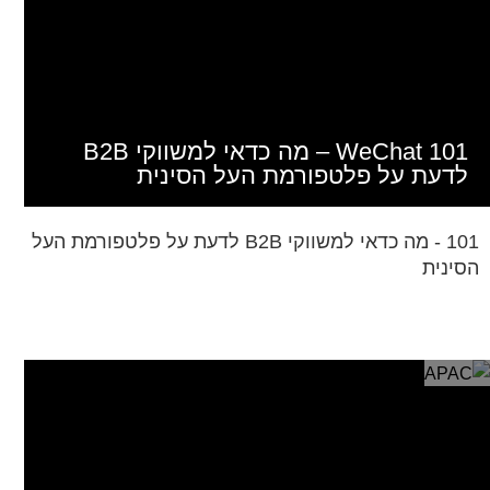
WeChat 101 – מה כדאי למשווקי B2B
לדעת על פלטפורמת העל הסינית
101 - מה כדאי למשווקי B2B לדעת על פלטפורמת העל
הסינית