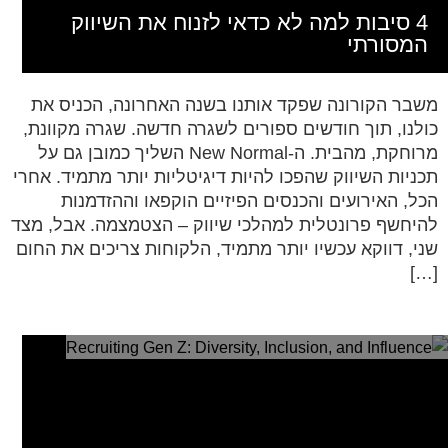
4 סיבות למה לא כדאי לזנוח את השיווק
המסורתי
משבר הקורונה שפקד אותנו בשנה האחרונה, הכניס את
כולנו, תוך חודשים ספורים לשגרה חדשה. שגרה מקוונת,
מרוחקת, מהבית. ה-New Normal השליך כמובן גם על
תכניות השיווק שהפכו להיות דיגיטליות יותר מתמיד. אחרי
הכל, האירועים והכנסים הפיזיים הוקפאו וההזדמנות
להיחשף פרונטלית למהלכי שיווק – הצטמצמה. אבל, מצד
שני, דווקא עכשיו יותר מתמיד, הלקוחות צריכים את החום
[…]