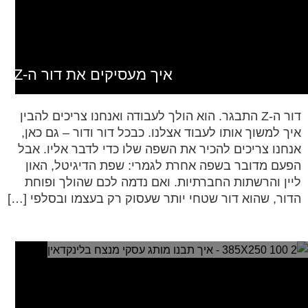
איך מעסיקים את דור ה-Z
דור ה-Z התבגר. הוא הולך לעבודה ואנחנו צריכים להבין
איך למשוך אותו לעבוד אצלנו. כבכל דור ודור – גם כאן,
אנחנו צריכים להכיר את השפה שלו כדי לדבר אליו. אבל
הפעם מדובר בשפה אחרת לגמרי: שפת הדיגיטל, האון
ליין והרשתות החברתיות. ואם נדמה לכם שהולך ופוחת
הדור, שהוא דור שטחי יותר שעסוק רק בעצמו ובסלפי […]