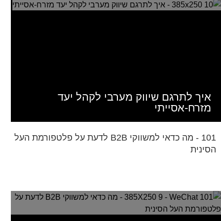
איך לתרגם שיווק מערבי לקהל יעד
מזרח-אסייתי
101 - מה כדאי למשווקי B2B לדעת על פלטפורמת העל
הסינית