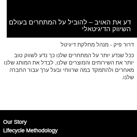
דע את האויב – להוביל על המתחרים בעולם
השיווק הדיגיטאלי
דרור פיק - מנהל מחלקת דיגיטל
ככל שנדע יותר על המתחרים שלנו כך נדע לשווק טוב
יותר את השירותים והמוצרים שלנו, לבדל את המותג שלנו
מאחרים ולהתמקד במה שרווחי ובעל ערך עבור החברה
שלנו.
Our Story
Lifecycle Methodology