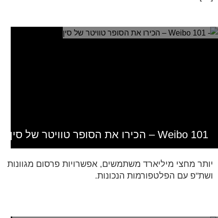
Weibo 101 – הכירו את הסופר טוויטר של סין
יותר מחצי מיליארד משתמשים, אפשרויות פרסום מגוונות
ושת"פ עם הפלטפורמות הנכונות.