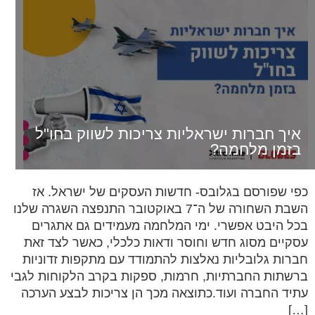
איך חברות ישראליות צריכות לשווק בחו"ל
בזמן מלחמה?
כפי שפורסם בגלובס- חדשות העסקים של ישראל. אז
השבת השחורה של ה־7 באוקטובר התנפצה השגרה שלנו
בכל היבט אפשרי. ימי המלחמה מעמידים גם אתגרים
עסקיים מסוג חדש וחוסר ודאות כלכלי, כאשר לצד זאת
חברות גלובליות נאלצות להתמודד עם מתקפות זדוניות
ברשתות החברתיות, חרמות, ספקות בקרב הלקוחות לגבי
עתיד החברה ועוד.כתוצאה מכך הן צריכות לבצע הערכה
[…]