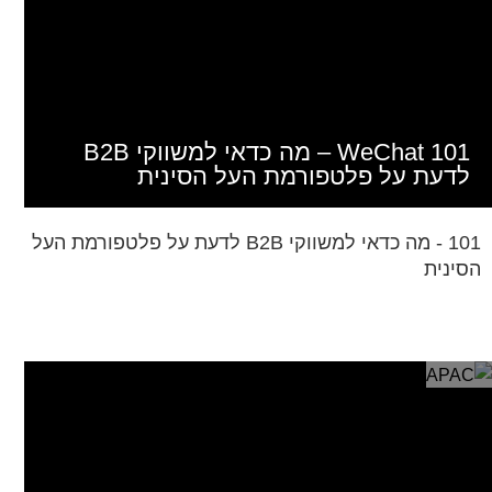
WeChat 101 – מה כדאי למשווקי B2B
לדעת על פלטפורמת העל הסינית
101 - מה כדאי למשווקי B2B לדעת על פלטפורמת העל
הסינית