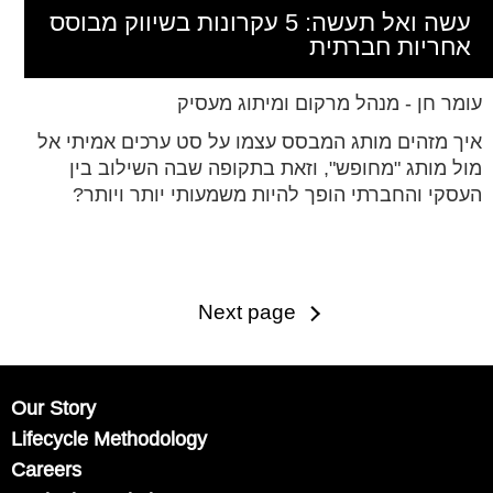
עשה ואל תעשה: 5 עקרונות בשיווק מבוסס
אחריות חברתית
עומר חן - מנהל מרקום ומיתוג מעסיק
איך מזהים מותג המבסס עצמו על סט ערכים אמיתי אל
מול מותג "מחופש", וזאת בתקופה שבה השילוב בין
העסקי והחברתי הופך להיות משמעותי יותר ויותר?
Next page
Our Story
Lifecycle Methodology
Careers