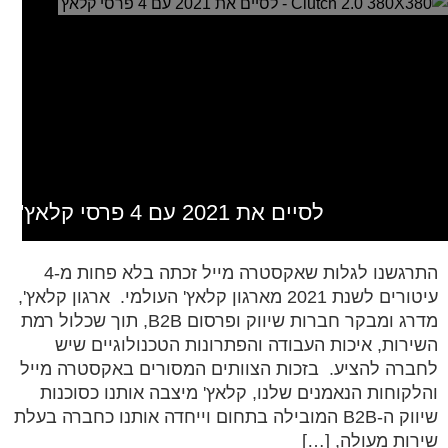
לסיים את 2021 עם 4 פרסי קלאץ'
התרגשנו לגלות שאקסטרה מייל זכתה בלא פחות מ-4
עיטורים לשנת 2021 מארגון קלאץ' העולמי. ארגון קלאץ',
מדרג ומבקר חברות שיווק ופרסום B2B, תוך שכלול רמת
השירות, איכות העבודה והפתרונות הטכנולוגיים שיש
לחברה להציע. בזכות הצוותים המסורים באקסטרה מייל
והלקוחות הנאמנים שלנו, קלאץ' מיצבה אותנו כסוכנות
שיווק ה-B2B המובילה בתחום וייחדה אותנו כחברה בעלת
שירות מעולה, […]