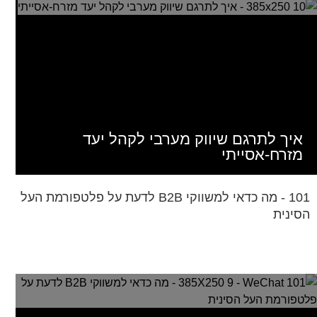
איך לתרגם שיווק מערבי לקהל יעד
מזרח-אסייתי
101 - מה כדאי למשווקי B2B לדעת על פלטפורמת העל
הסינית