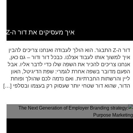
איך מעסיקים את דור ה-Z
דור ה-Z התבגר. הוא הולך לעבודה ואנחנו צריכים להבין
איך למשוך אותו לעבוד אצלנו. כבכל דור ודור – גם כאן,
אנחנו צריכים להכיר את השפה שלו כדי לדבר אליו. אבל
הפעם מדובר בשפה אחרת לגמרי: שפת הדיגיטל, האון
ליין והרשתות החברתיות. ואם נדמה לכם שהולך ופוחת
הדור, שהוא דור שטחי יותר שעסוק רק בעצמו ובסלפי […]