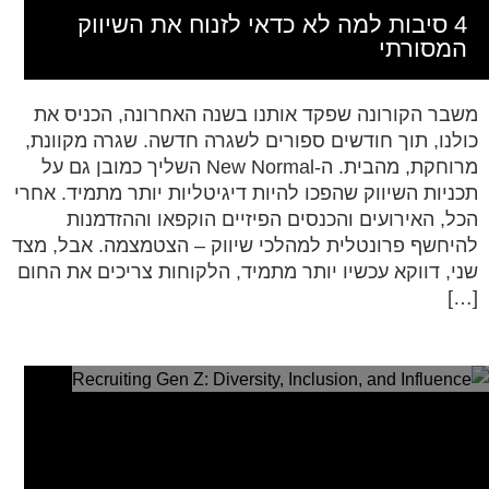
4 סיבות למה לא כדאי לזנוח את השיווק
המסורתי
משבר הקורונה שפקד אותנו בשנה האחרונה, הכניס את
כולנו, תוך חודשים ספורים לשגרה חדשה. שגרה מקוונת,
מרוחקת, מהבית. ה-New Normal השליך כמובן גם על
תכניות השיווק שהפכו להיות דיגיטליות יותר מתמיד. אחרי
הכל, האירועים והכנסים הפיזיים הוקפאו וההזדמנות
להיחשף פרונטלית למהלכי שיווק – הצטמצמה. אבל, מצד
שני, דווקא עכשיו יותר מתמיד, הלקוחות צריכים את החום
[…]