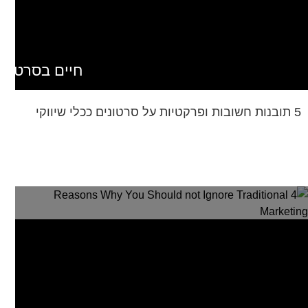
חיים בסרט
5 תובנות חשובות ופרקטיות על סרטונים ככלי שיווקי