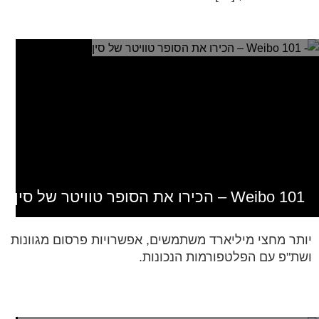
Weibo 101 – הכירו את הסופר טוויטר של סין
יותר מחצי מיליארד משתמשים, אפשרויות פרסום מגוונות
ושת"פ עם הפלטפורמות הנכונות.