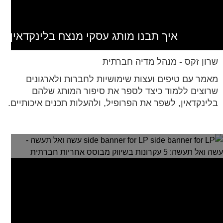
איך תבנו מותג עסקי מנצח בלינקדאין
שרון זקס - מנהל מדיה חברתית
מאמר עם טיפים ועצות שימושיות לחברות ולארגונים
שרוצים ללמוד כיצד לספר את סיפור המותג שלהם
בלינקדאין, לשפר את הפרופיל, ולהעלות תכנים איכותיים.