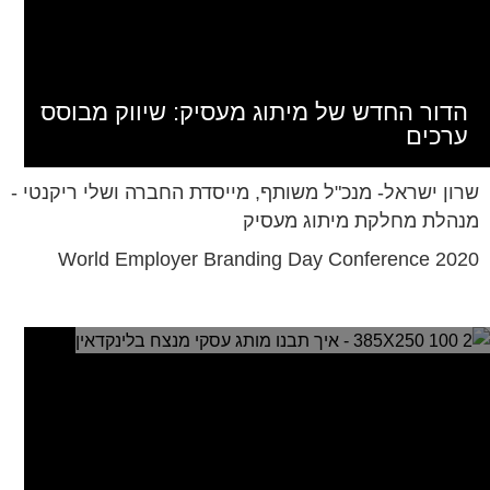
הדור החדש של מיתוג מעסיק: שיווק מבוסס
ערכים
שרון ישראל- מנכ"ל משותף, מייסדת החברה ושלי ריקנטי -
מנהלת מחלקת מיתוג מעסיק
World Employer Branding Day Conference 2020