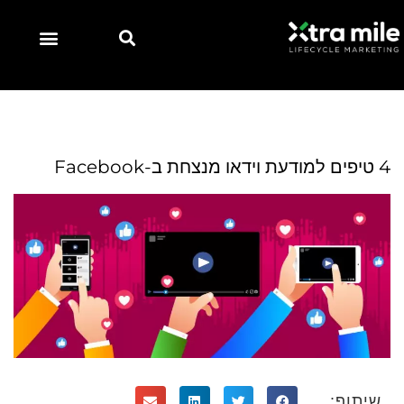
4 טיפים למודעת וידאו מנצחת ב-Facebook
שיתוף: