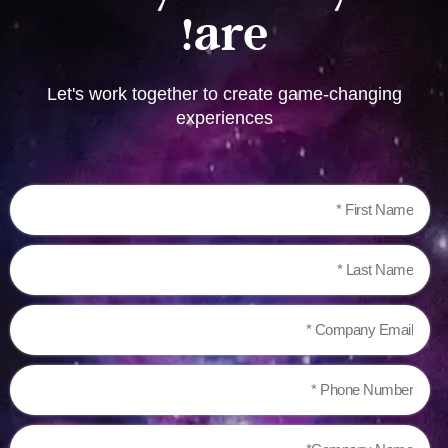
are!
Let's work together to create game-changing
experiences