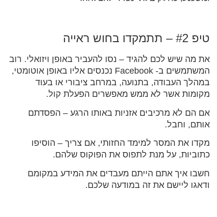
טיפ #2 – תתמקדו בחוש ראייה
את מה שיש לכם להגיד – נסו להעביר באופן ויזואלי. רוב
המשתמשים ב- Facebook נכנסים אליו באופן אוטומטי,
במהלך העבודה, בתנועה, במרחב ציבורי או בעוד
מקומות אשר לא ממש מאפשרים הפעלת קול.
אם הם לא מרכיבים אזניות באותו הרגע – הפסדתם
אותם, וחבל.
מקדו את המסר למימד החזותי, אם צריך – הוסיפו
כתוביות, על מנת לתפוס את הפוקוס שלהם.
חשבו איך אתם הייתם מעבדים את המידע במקומם
ודאגו ליישם את זה במודעה שלכם.