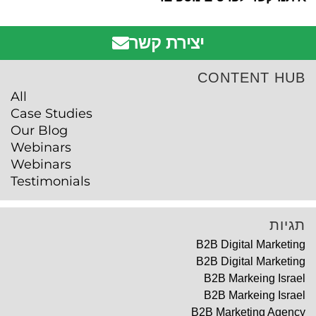
יצירת קשר
CONTENT HUB
All
Case Studies
Our Blog
Webinars
Webinars
Testimonials
תגיות
B2B Digital Marketing
B2B Digital Marketing
B2B Markeing Israel
B2B Markeing Israel
B2B Marketing Agency