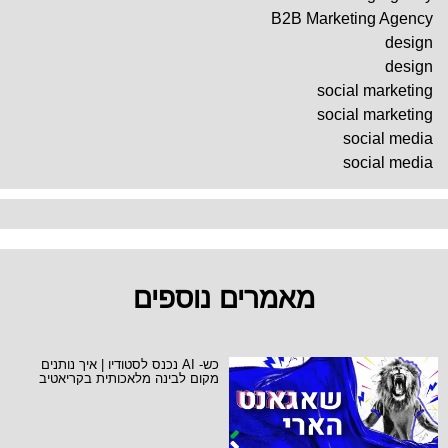
B2B Marketing Agency
design
design
social marketing
social marketing
social media
social media
מאמרים נוספים
כש- AI נכנס לסטודיו | איך נותנים
מקום לבינה מלאכותית בקריאטיב